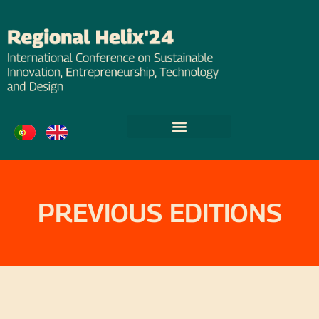
PREVIOUS EDITIONS