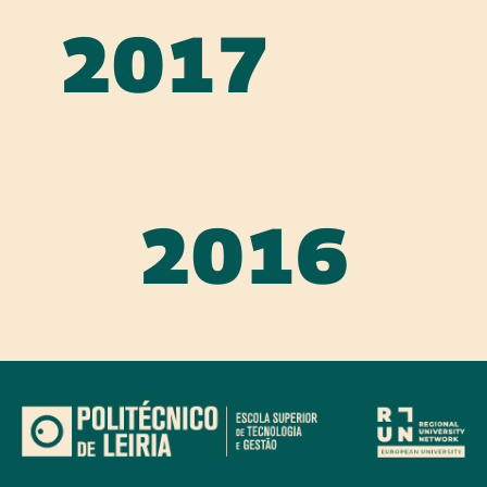
2017
2016