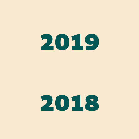
2019
2018