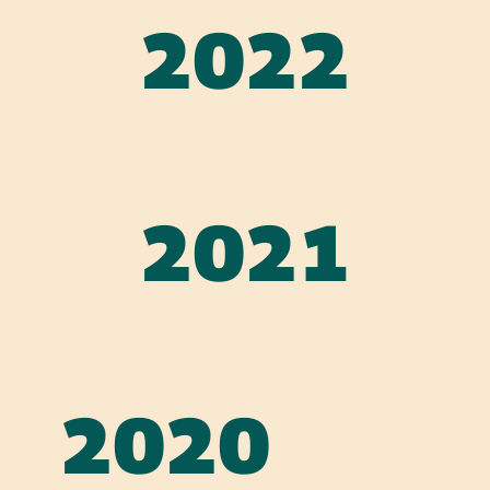
2022
2021
2020